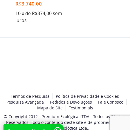
R$3.740,00
10 x de R$374,00 sem
juros
Termos de Pesquisa
Política de Privacidade e Cookies
Pesquisa Avançada
Pedidos e Devoluções
Fale Conosco
Mapa do Site
Testimonials
© Copyright 2012 - Premium Ecológica LTDA - Todos os Direitos
Reservados. Todo o conteúdo deste site é de propriedade da
Premium Ecológica Ltda..