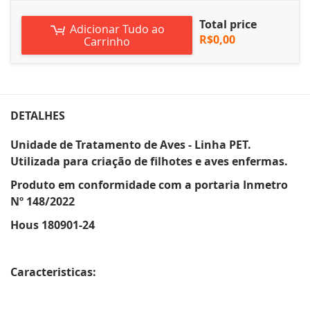
Total price
Adicionar Tudo ao
R$0,00
Carrinho
DETALHES
Unidade de Tratamento de Aves - Linha PET.
Utilizada para criação de filhotes e aves enfermas.
Produto em conformidade com a portaria Inmetro
Nº 148/2022
Hous 180901-24
Caracteristicas: