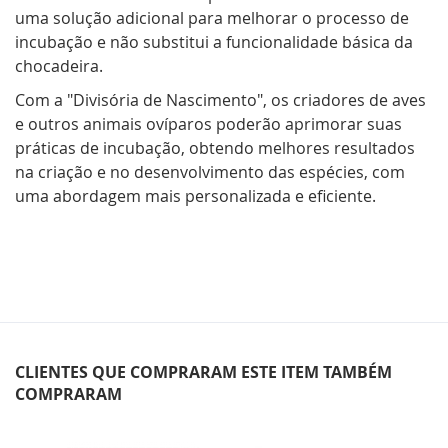
uma solução adicional para melhorar o processo de
incubação e não substitui a funcionalidade básica da
chocadeira.
Com a "Divisória de Nascimento", os criadores de aves
e outros animais ovíparos poderão aprimorar suas
práticas de incubação, obtendo melhores resultados
na criação e no desenvolvimento das espécies, com
uma abordagem mais personalizada e eficiente.
CLIENTES QUE COMPRARAM ESTE ITEM TAMBÉM
COMPRARAM