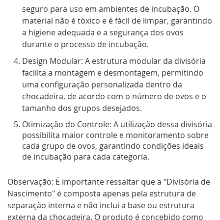
seguro para uso em ambientes de incubação. O
material não é tóxico e é fácil de limpar, garantindo
a higiene adequada e a segurança dos ovos
durante o processo de incubação.
Design Modular: A estrutura modular da divisória
facilita a montagem e desmontagem, permitindo
uma configuração personalizada dentro da
chocadeira, de acordo com o número de ovos e o
tamanho dos grupos desejados.
Otimização do Controle: A utilização dessa divisória
possibilita maior controle e monitoramento sobre
cada grupo de ovos, garantindo condições ideais
de incubação para cada categoria.
Observação: É importante ressaltar que a "Divisória de
Nascimento" é composta apenas pela estrutura de
separação interna e não inclui a base ou estrutura
externa da chocadeira. O produto é concebido como