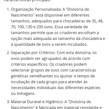
Organização Personalizada: A "Divisória de
Nascimento" está disponível em diferentes
tamanhos, adequados para chocadeiras de 35, 48,
70, 100, 130 e 200 ovos. Essa variedade de
tamanhos permite que os criadores escolham a
opção mais adequada ao tamanho da chocadeira e
à quantidade de ovos a serem incubados.
Separação por Critérios: Com esta divisória, os
ovos podem ser agrupados de acordo com
critérios específicos. Os criadores podem
selecionar grupos de ovos com características
genéticas semelhantes ou ajustar o tempo de
incubação de cada grupo para atender às
necessidades individuais das diferentes espécies
ou linhagens.
Material Durável e Higiênico: A "Divisória de
Nascimento" é fabricada em material resistente e