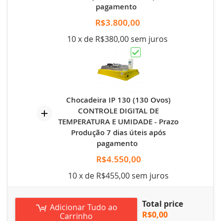
pagamento
R$3.800,00
10 x de R$380,00 sem juros
Chocadeira IP 130 (130 Ovos)
CONTROLE DIGITAL DE
TEMPERATURA E UMIDADE - Prazo
Produção 7 dias úteis após
pagamento
R$4.550,00
10 x de R$455,00 sem juros
Total price
Adicionar Tudo ao
R$0,00
Carrinho