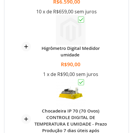
R$6.590,00
10 x de R$659,00 sem juros
Higrômetro Digital Medidor
umidade
R$90,00
1 x de R$90,00 sem juros
Chocadeira IP 70 (70 Ovos)
CONTROLE DIGITAL DE
TEMPERATURA E UMIDADE - Prazo
Produção 7 dias úteis após