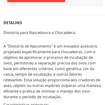
DETALHES
Divisória para Nascedouro e Chocadeira.
A "Divisória de Nascimento" é um inovador acessório
projetado especificamente para chocadeiras, com o
objetivo de aprimorar o processo de incubação de
ovos, permitindo a separação precisa dos ovos com
base em diferentes critérios, como genética, cor da
casca, tempo de incubação, e outros fatores
relevantes. Essa solução proporciona aos criadores de
aves, répteis ou outras espécies ovíparas uma maneira
eficiente e prática de otimizar o manejo dos ovos
durante o período de incubação.
Características principais: