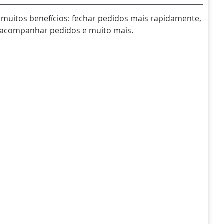
muitos benefícios: fechar pedidos mais rapidamente,
, acompanhar pedidos e muito mais.