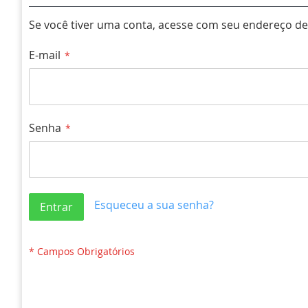
Se você tiver uma conta, acesse com seu endereço de 
E-mail
Senha
Esqueceu a sua senha?
Entrar