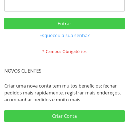
Entrar
Esqueceu a sua senha?
NOVOS CLIENTES
Criar uma nova conta tem muitos benefícios: fechar
pedidos mais rapidamente, registrar mais endereços,
acompanhar pedidos e muito mais.
Criar Conta