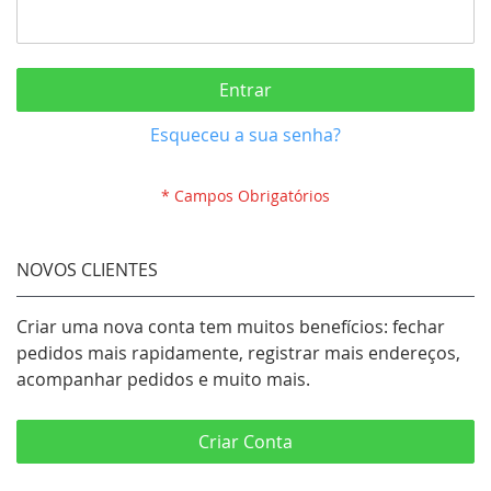
Entrar
Esqueceu a sua senha?
NOVOS CLIENTES
Criar uma nova conta tem muitos benefícios: fechar
pedidos mais rapidamente, registrar mais endereços,
acompanhar pedidos e muito mais.
Criar Conta