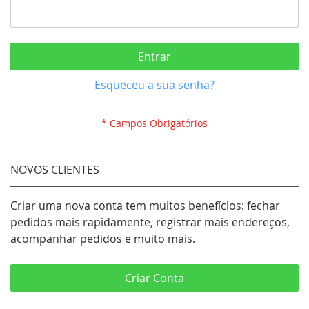
Entrar
Esqueceu a sua senha?
NOVOS CLIENTES
Criar uma nova conta tem muitos benefícios: fechar
pedidos mais rapidamente, registrar mais endereços,
acompanhar pedidos e muito mais.
Criar Conta