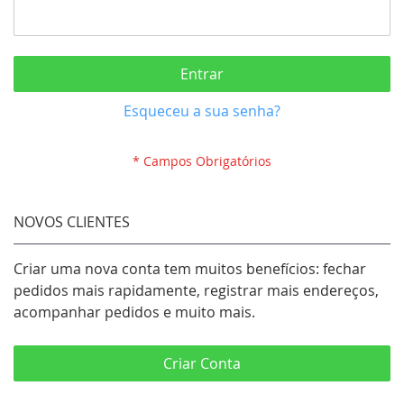
Entrar
Esqueceu a sua senha?
NOVOS CLIENTES
Criar uma nova conta tem muitos benefícios: fechar
pedidos mais rapidamente, registrar mais endereços,
acompanhar pedidos e muito mais.
Criar Conta