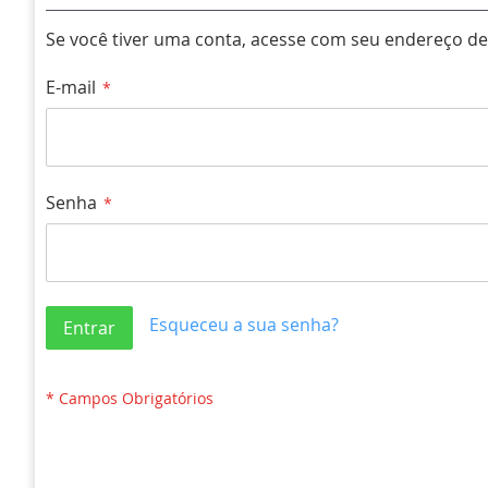
Se você tiver uma conta, acesse com seu endereço de 
E-mail
Senha
Esqueceu a sua senha?
Entrar