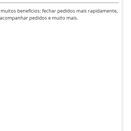
muitos benefícios: fechar pedidos mais rapidamente,
, acompanhar pedidos e muito mais.