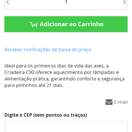
Adicionar ao Carrinho
Receber notificações de baixa de preço
Ideal para os primeiros dias de vida das aves, a
Criadeira C90 oferece aquecimento por lâmpadas e
alimentação prática, garantindo conforto e segurança
para pintinhos até 21 dias.
E-mail
Digite o CEP (sem pontos ou traços)