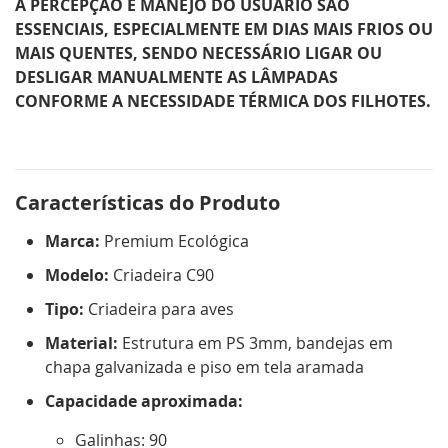
A PERCEPÇÃO E MANEJO DO USUÁRIO SÃO
ESSENCIAIS, ESPECIALMENTE EM DIAS MAIS FRIOS OU
MAIS QUENTES, SENDO NECESSÁRIO LIGAR OU
DESLIGAR MANUALMENTE AS LÂMPADAS
CONFORME A NECESSIDADE TÉRMICA DOS FILHOTES.
Características do Produto
Marca:
Premium Ecológica
Modelo:
Criadeira C90
Tipo:
Criadeira para aves
Material:
Estrutura em PS 3mm, bandejas em
chapa galvanizada e piso em tela aramada
Capacidade aproximada:
Galinhas: 90