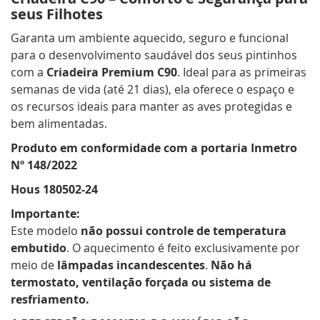
seus Filhotes
Garanta um ambiente aquecido, seguro e funcional
para o desenvolvimento saudável dos seus pintinhos
com a
Criadeira Premium C90
. Ideal para as primeiras
semanas de vida (até 21 dias), ela oferece o espaço e
os recursos ideais para manter as aves protegidas e
bem alimentadas.
Produto em conformidade com a portaria Inmetro
Nº 148/2022
Hous 180502-24
Importante:
Este modelo
não possui controle de temperatura
embutido
. O aquecimento é feito exclusivamente por
meio de
lâmpadas incandescentes
.
Não há
termostato, ventilação forçada ou sistema de
resfriamento.