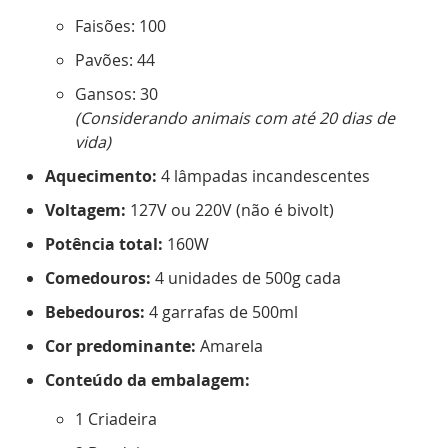
Faisões: 100
Pavões: 44
Gansos: 30
(Considerando animais com até 20 dias de
vida)
Aquecimento:
4 lâmpadas incandescentes
Voltagem:
127V ou 220V (não é bivolt)
Potência total:
160W
Comedouros:
4 unidades de 500g cada
Bebedouros:
4 garrafas de 500ml
Cor predominante:
Amarela
Conteúdo da embalagem:
1 Criadeira