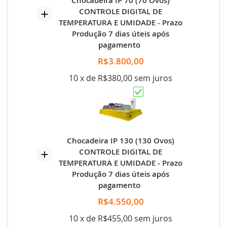
Chocadeira IP 70 (70 Ovos)
CONTROLE DIGITAL DE
TEMPERATURA E UMIDADE - Prazo
Produção 7 dias úteis após
pagamento
R$3.800,00
10 x de R$380,00 sem juros
Chocadeira IP 130 (130 Ovos)
CONTROLE DIGITAL DE
TEMPERATURA E UMIDADE - Prazo
Produção 7 dias úteis após
pagamento
R$4.550,00
10 x de R$455,00 sem juros