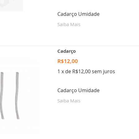
Cadarço Umidade
Saiba Mais
Cadarço
R$12,00
1 x de R$12,00 sem juros
Cadarço Umidade
Saiba Mais