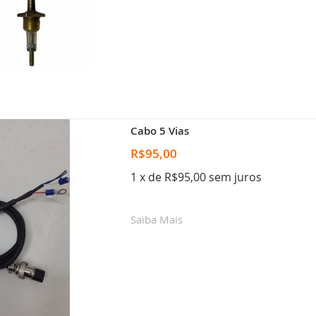
Cabo 5 Vias
R$95,00
1 x de R$95,00 sem juros
Saiba Mais