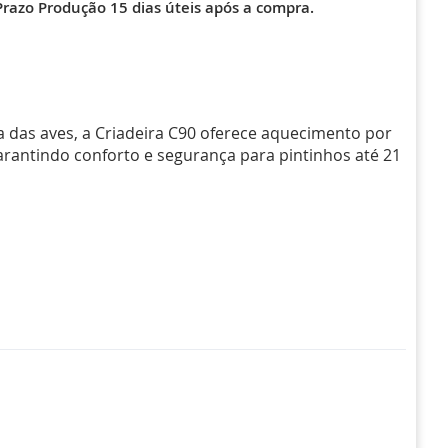
- Prazo Produção 15 dias úteis após a compra.
da das aves, a Criadeira C90 oferece aquecimento por
arantindo conforto e segurança para pintinhos até 21