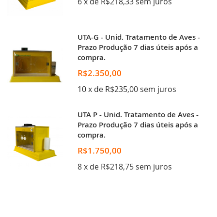
6 x de R$218,33 sem juros
UTA-G - Unid. Tratamento de Aves -
Prazo Produção 7 dias úteis após a
compra.
R$2.350,00
10 x de R$235,00 sem juros
UTA P - Unid. Tratamento de Aves -
Prazo Produção 7 dias úteis após a
compra.
R$1.750,00
8 x de R$218,75 sem juros