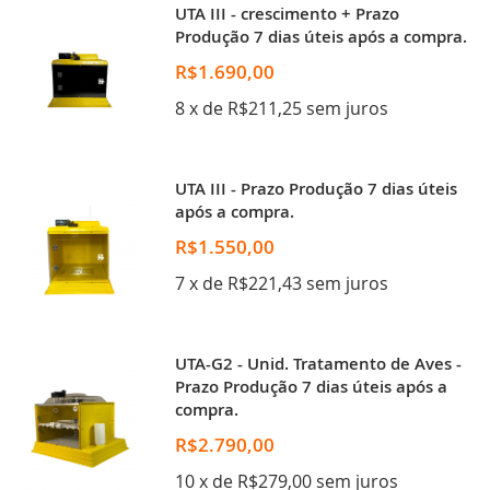
UTA III - crescimento + Prazo
Produção 7 dias úteis após a compra.
R$1.690,00
8 x de R$211,25 sem juros
UTA III - Prazo Produção 7 dias úteis
após a compra.
R$1.550,00
7 x de R$221,43 sem juros
UTA-G2 - Unid. Tratamento de Aves -
Prazo Produção 7 dias úteis após a
compra.
R$2.790,00
10 x de R$279,00 sem juros