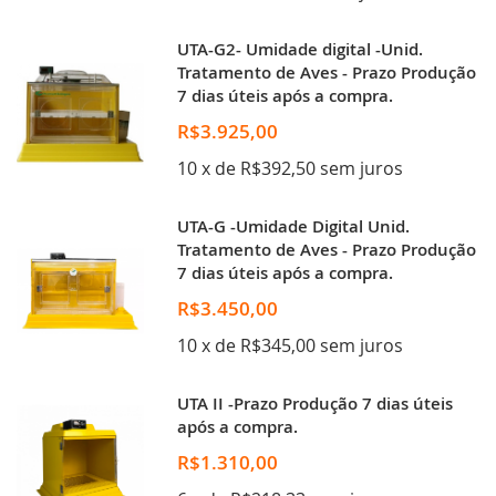
UTA-G2- Umidade digital -Unid.
Tratamento de Aves - Prazo Produção
7 dias úteis após a compra.
R$3.925,00
10 x de R$392,50 sem juros
UTA-G -Umidade Digital Unid.
Tratamento de Aves - Prazo Produção
7 dias úteis após a compra.
R$3.450,00
10 x de R$345,00 sem juros
UTA II -Prazo Produção 7 dias úteis
após a compra.
R$1.310,00