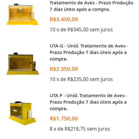
Tratamento de Aves - Prazo Produção
7 dias úteis após a compra.
R$3.450,00
10 x de R$345,00 sem juros
UTA-G - Unid. Tratamento de Aves -
Prazo Produção 7 dias úteis após a
compra.
R$2.350,00
10 x de R$235,00 sem juros
UTA P - Unid. Tratamento de Aves -
Prazo Produção 7 dias úteis após a
compra.
R$1.750,00
8 x de R$218,75 sem juros