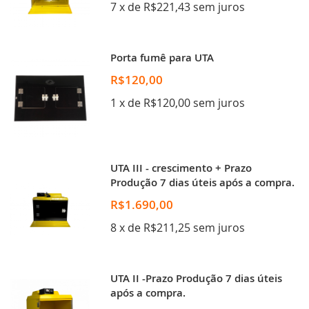
7 x de R$221,43 sem juros
Porta fumê para UTA
R$120,00
1 x de R$120,00 sem juros
UTA III - crescimento + Prazo
Produção 7 dias úteis após a compra.
R$1.690,00
8 x de R$211,25 sem juros
UTA II -Prazo Produção 7 dias úteis
após a compra.