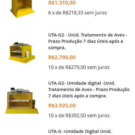
R$1.310,00
6 x de R$218,33 sem juros
UTA-G2 - Unid. Tratamento de Aves -
Prazo Produção 7 dias úteis após a
compra.
R$2.790,00
10 x de R$279,00 sem juros
UTA-G2- Umidade digital -Unid.
Tratamento de Aves - Prazo Produção
7 dias úteis após a compra.
R$3.925,00
10 x de R$392,50 sem juros
UTA-G -Umidade Digital Unid.