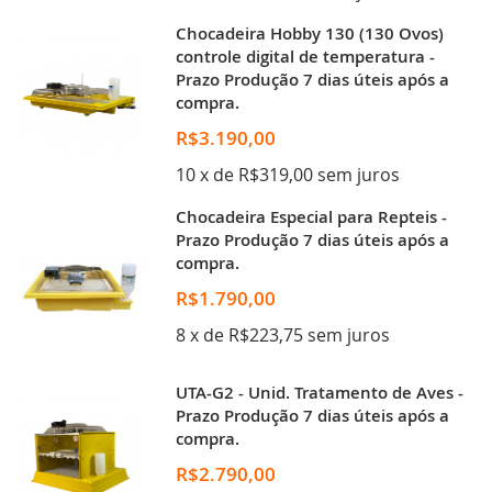
Chocadeira Hobby 130 (130 Ovos)
controle digital de temperatura -
Prazo Produção 7 dias úteis após a
compra.
R$3.190,00
10 x de R$319,00 sem juros
Chocadeira Especial para Repteis -
Prazo Produção 7 dias úteis após a
compra.
R$1.790,00
8 x de R$223,75 sem juros
UTA-G2 - Unid. Tratamento de Aves -
Prazo Produção 7 dias úteis após a
compra.
R$2.790,00