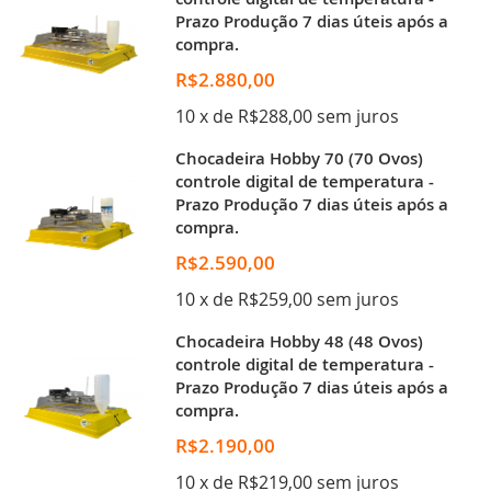
Prazo Produção 7 dias úteis após a
compra.
R$2.880,00
10 x de R$288,00 sem juros
Chocadeira Hobby 70 (70 Ovos)
controle digital de temperatura -
Prazo Produção 7 dias úteis após a
compra.
R$2.590,00
10 x de R$259,00 sem juros
Chocadeira Hobby 48 (48 Ovos)
controle digital de temperatura -
Prazo Produção 7 dias úteis após a
compra.
R$2.190,00
10 x de R$219,00 sem juros