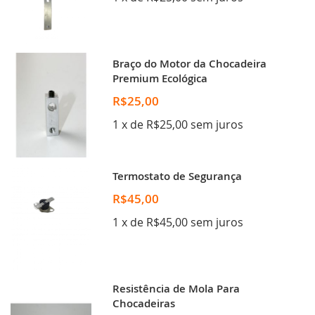
Braço do Motor da Chocadeira
Premium Ecológica
R$25,00
1 x de R$25,00 sem juros
Termostato de Segurança
R$45,00
1 x de R$45,00 sem juros
Resistência de Mola Para
Chocadeiras