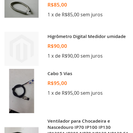
R$85,00
1 x de R$85,00 sem juros
Higrômetro Digital Medidor umidade
R$90,00
1 x de R$90,00 sem juros
Cabo 5 Vias
R$95,00
1 x de R$95,00 sem juros
Ventilador para Chocadeira e
Nascedouro IP70 IP100 IP130