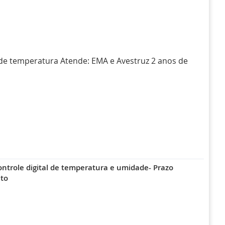
 de temperatura Atende: EMA e Avestruz 2 anos de
ontrole digital de temperatura e umidade- Prazo
to