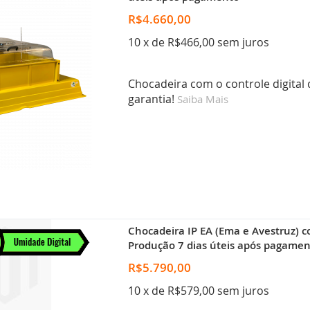
R$4.660,00
10 x de R$466,00 sem juros
Chocadeira com o controle digital
garantia!
Saiba Mais
Chocadeira IP EA (Ema e Avestruz) c
Produção 7 dias úteis após pagamen
R$5.790,00
10 x de R$579,00 sem juros