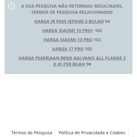
A SUA PESQUISA NÃO RETORNOU RESULTADOS.
TERMOS DE PESQUISA RELACIONADOS
HARGA JR PASS JEPANG 3 BULAN
94
HARGA XIAOMI 13 PRO+
102
HARGA XIAOMI 13 PRO
102
HARGA 17 PRO
102
HARGA PEKERJAAN BEND GALVANIS ALL FLANGE 3
X 45 PER BUAH
96
Termos de Pesquisa
Política de Privacidade e Cookies