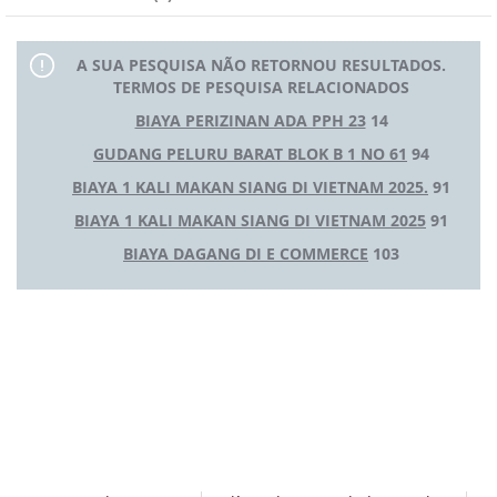
A SUA PESQUISA NÃO RETORNOU RESULTADOS.
TERMOS DE PESQUISA RELACIONADOS
BIAYA PERIZINAN ADA PPH 23
14
GUDANG PELURU BARAT BLOK B 1 NO 61
94
BIAYA 1 KALI MAKAN SIANG DI VIETNAM 2025.
91
BIAYA 1 KALI MAKAN SIANG DI VIETNAM 2025
91
BIAYA DAGANG DI E COMMERCE
103