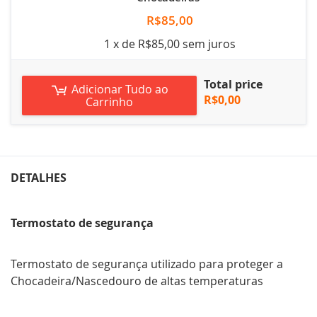
R$85,00
1 x de R$85,00 sem juros
Total price
Adicionar Tudo ao
R$0,00
Carrinho
DETALHES
Termostato de segurança
Termostato de segurança utilizado para proteger a
Chocadeira/Nascedouro de altas temperaturas