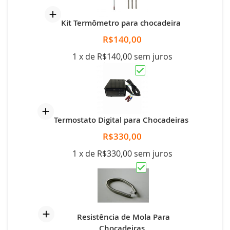
Kit Termômetro para chocadeira
R$140,00
1 x de R$140,00 sem juros
Termostato Digital para Chocadeiras
R$330,00
1 x de R$330,00 sem juros
Resistência de Mola Para
Chocadeiras