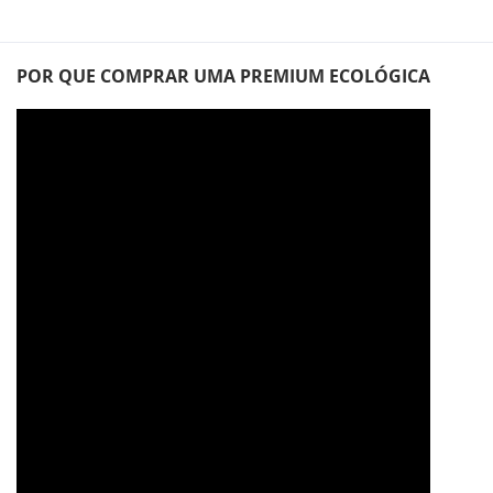
POR QUE COMPRAR UMA PREMIUM ECOLÓGICA