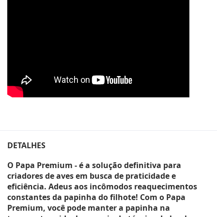
DETALHES
O Papa Premium - é a solução definitiva para
criadores de aves em busca de praticidade e
eficiência. Adeus aos incômodos reaquecimentos
constantes da papinha do filhote! Com o Papa
Premium, você pode manter a papinha na