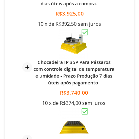
dias úteis após a compra.
R$3.925,00
10 x de R$392,50 sem juros
Chocadeira IP 35P Para Pássaros
com controle digital de temperatura
e umidade - Prazo Produção 7 dias
úteis após pagamento
R$3.740,00
10 x de R$374,00 sem juros