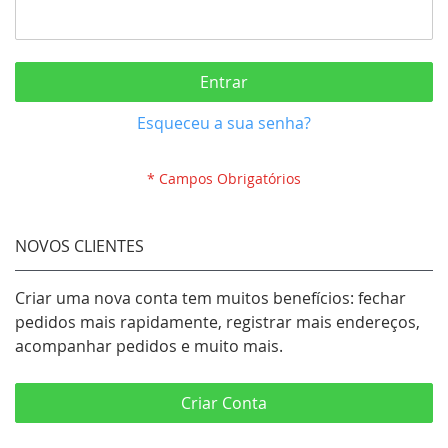
Entrar
Esqueceu a sua senha?
NOVOS CLIENTES
Criar uma nova conta tem muitos benefícios: fechar
pedidos mais rapidamente, registrar mais endereços,
acompanhar pedidos e muito mais.
Criar Conta