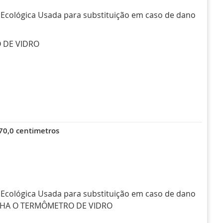
cológica Usada para substituição em caso de dano
 DE VIDRO
0,0 centimetros
cológica Usada para substituição em caso de dano
NHA O TERMÔMETRO DE VIDRO