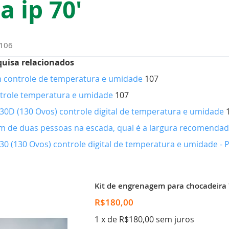
 ip 70'
106
quisa relacionados
 controle de temperatura e umidade
107
trole temperatura e umidade
107
30D (130 Ovos) controle digital de temperatura e umidade
 de duas pessoas na escada, qual é a largura recomendada 
30 (130 Ovos) controle digital de temperatura e umidade -
Kit de engrenagem para chocadeira 
R$180,00
1 x de R$180,00 sem juros