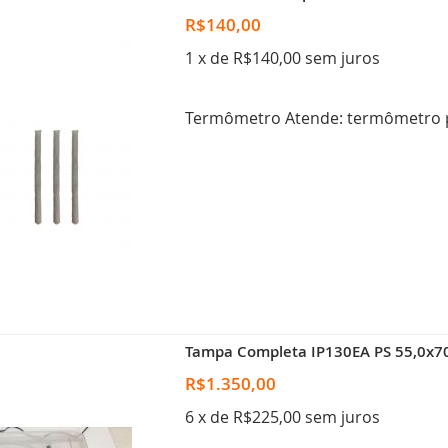
R$140,00
1 x de R$140,00 sem juros
Termômetro Atende: termômetro 
Tampa Completa IP130EA PS 55,0x70
R$1.350,00
6 x de R$225,00 sem juros