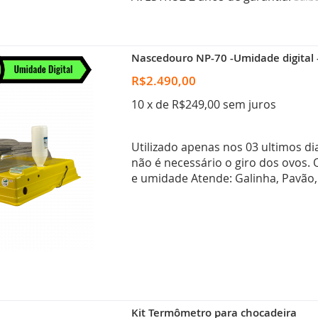
Nascedouro NP-70 -Umidade digital -
R$2.490,00
10 x de R$249,00 sem juros
Utilizado apenas nos 03 ultimos di
não é necessário o giro dos ovos.
e umidade Atende: Galinha, Pavão,
Kit Termômetro para chocadeira