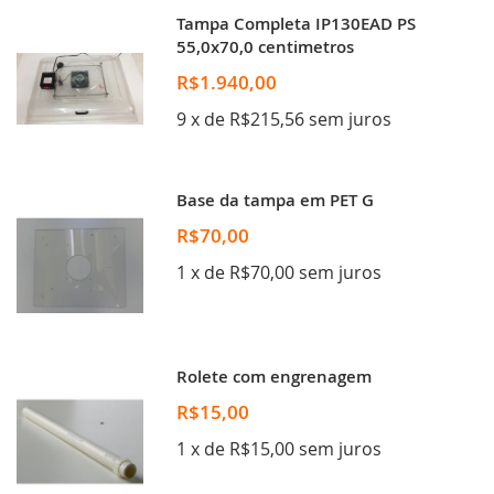
Tampa Completa IP130EAD PS
55,0x70,0 centimetros
R$1.940,00
9 x de R$215,56 sem juros
Base da tampa em PET G
R$70,00
1 x de R$70,00 sem juros
Rolete com engrenagem
R$15,00
1 x de R$15,00 sem juros