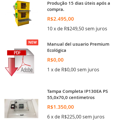
Produção 15 dias úteis após a
compra.
R$2.495,00
10 x de R$249,50 sem juros
NEW
Manual del usuario Premium
Ecológica
R$0,00
1 x de R$0,00 sem juros
Tampa Completa IP130EA PS
55,0x70,0 centimetros
R$1.350,00
6 x de R$225,00 sem juros