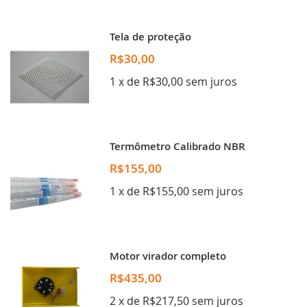
Tela de proteção
R$30,00
1 x de R$30,00 sem juros
Termômetro Calibrado NBR
R$155,00
1 x de R$155,00 sem juros
Motor virador completo
R$435,00
2 x de R$217,50 sem juros