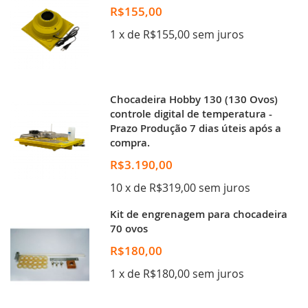
R$155,00
1 x de R$155,00 sem juros
Chocadeira Hobby 130 (130 Ovos)
controle digital de temperatura -
Prazo Produção 7 dias úteis após a
compra.
R$3.190,00
10 x de R$319,00 sem juros
Kit de engrenagem para chocadeira
70 ovos
R$180,00
1 x de R$180,00 sem juros