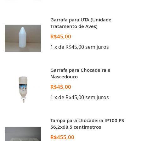
Garrafa para UTA (Unidade
Tratamento de Aves)
R$45,00
1 x de R$45,00 sem juros
Garrafa para Chocadeira e
Nascedouro
R$45,00
1 x de R$45,00 sem juros
Tampa para chocadeira IP100 PS
56,2x68,5 centimetros
R$455,00