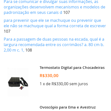
Para se comunicar e divulgar suas informações, as
organizações desenvolvem mecanismos e modelos de
padronização em seus canais d
107
para prevenir que ele se machuque ou prevenir que
ele não se machuque qual a forma correta de escrever
107
Para a passagem de duas pessoas na escada, qual é a
largura recomendada entre os corrimãos? a. 80 cm b.
2,00 m c. 1,
108
Termostato Digital para Chocadeiras
R$330,00
1 x de R$330,00 sem juros
Ovoscópio para Ema e Avestruz