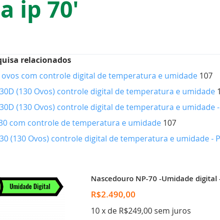
 ip 70'
quisa relacionados
 ovos com controle digital de temperatura e umidade
107
30D (130 Ovos) controle digital de temperatura e umidade
30D (130 Ovos) controle digital de temperatura e umidade -
130 com controle de temperatura e umidade
107
30 (130 Ovos) controle digital de temperatura e umidade -
Nascedouro NP-70 -Umidade digital -
R$2.490,00
10 x de R$249,00 sem juros