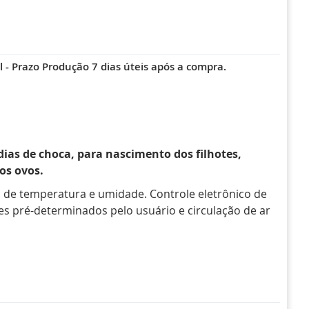
 - Prazo Produção 7 dias úteis após a compra.
dias de choca, para nascimento dos filhotes,
os ovos.
 de temperatura e umidade. Controle eletrônico de
s pré-determinados pelo usuário e circulação de ar