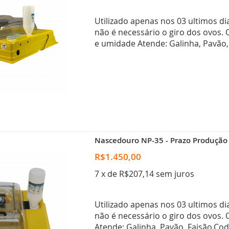
Utilizado apenas nos 03 ultimos di
não é necessário o giro dos ovos.
e umidade Atende: Galinha, Pavão,
Nascedouro NP-35 - Prazo Produção 
R$1.450,00
7 x de R$207,14 sem juros
Utilizado apenas nos 03 ultimos di
não é necessário o giro dos ovos.
Atende: Galinha, Pavão, Faisão,Co