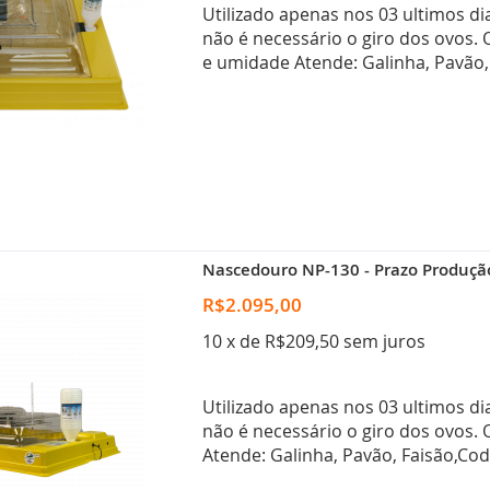
Utilizado apenas nos 03 ultimos di
não é necessário o giro dos ovos.
e umidade Atende: Galinha, Pavão,
Nascedouro NP-130 - Prazo Produção
R$2.095,00
10 x de R$209,50 sem juros
Utilizado apenas nos 03 ultimos di
não é necessário o giro dos ovos.
Atende: Galinha, Pavão, Faisão,Co