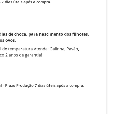
7 dias úteis após a compra.
dias de choca, para nascimento dos filhotes,
os ovos.
l de temperatura Atende: Galinha, Pavão,
o 2 anos de garantia!
 - Prazo Produção 7 dias úteis após a compra.