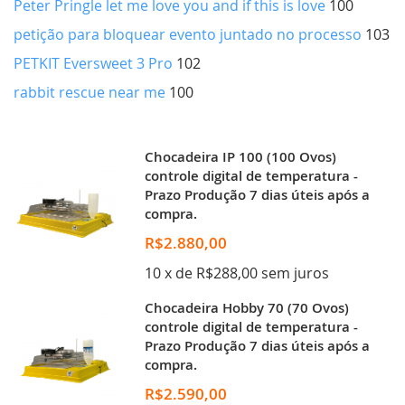
Peter Pringle let me love you and if this is love
100
petição para bloquear evento juntado no processo
103
PETKIT Eversweet 3 Pro
102
rabbit rescue near me
100
Chocadeira IP 100 (100 Ovos)
controle digital de temperatura -
Prazo Produção 7 dias úteis após a
compra.
R$2.880,00
10 x de R$288,00 sem juros
Chocadeira Hobby 70 (70 Ovos)
controle digital de temperatura -
Prazo Produção 7 dias úteis após a
compra.
R$2.590,00