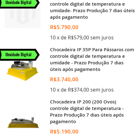
controle digital de temperatura e
umidade- Prazo Produção 7 dias úteis
após pagamento
R$5.790,00
10 x de R$579,00 sem juros
Chocadeira IP 35P Para Pássaros com
controle digital de temperatura e
umidade - Prazo Produção 7 dias
úteis após pagamento
R$3.740,00
10 x de R$374,00 sem juros
Chocadeira IP 200 (200 Ovos)
controle digital de temperatura -
Prazo Produção 7 dias úteis após
pagamento
R$5.190,00