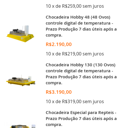
10 x de R$259,00 sem juros
Chocadeira Hobby 48 (48 Ovos)
controle digital de temperatura -
Prazo Produção 7 dias úteis após a
compra.
R$2.190,00
10 x de R$219,00 sem juros
Chocadeira Hobby 130 (130 Ovos)
controle digital de temperatura -
Prazo Produção 7 dias úteis após a
compra.
R$3.190,00
10 x de R$319,00 sem juros
Chocadeira Especial para Repteis -
Prazo Produção 7 dias úteis após a
compra.