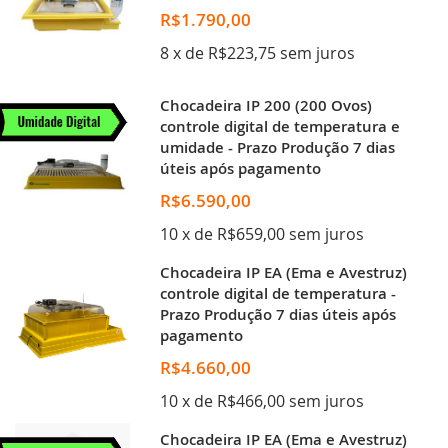
R$1.790,00
8 x de R$223,75 sem juros
Chocadeira IP 200 (200 Ovos)
controle digital de temperatura e
umidade - Prazo Produção 7 dias
úteis após pagamento
R$6.590,00
10 x de R$659,00 sem juros
Chocadeira IP EA (Ema e Avestruz)
controle digital de temperatura -
Prazo Produção 7 dias úteis após
pagamento
R$4.660,00
10 x de R$466,00 sem juros
Chocadeira IP EA (Ema e Avestruz)