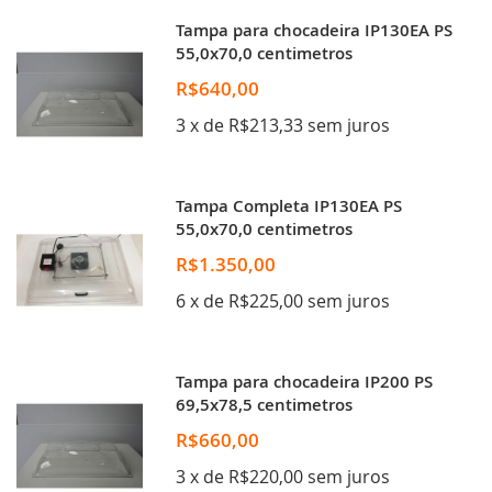
Tampa para chocadeira IP130EA PS
55,0x70,0 centimetros
R$640,00
3 x de R$213,33 sem juros
Tampa Completa IP130EA PS
55,0x70,0 centimetros
R$1.350,00
6 x de R$225,00 sem juros
Tampa para chocadeira IP200 PS
69,5x78,5 centimetros
R$660,00
3 x de R$220,00 sem juros