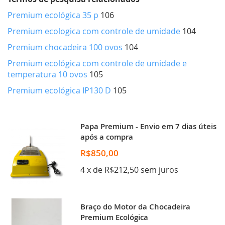
Premium ecológica 35 p
106
Premium ecologica com controle de umidade
104
Premium chocadeira 100 ovos
104
Premium ecológica com controle de umidade e
temperatura 10 ovos
105
Premium ecológica IP130 D
105
Papa Premium - Envio em 7 dias úteis
após a compra
R$850,00
4 x de R$212,50 sem juros
Braço do Motor da Chocadeira
Premium Ecológica