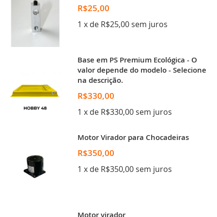
R$25,00
1 x de R$25,00 sem juros
Base em PS Premium Ecológica - O
valor depende do modelo - Selecione
na descrição.
R$330,00
1 x de R$330,00 sem juros
Motor Virador para Chocadeiras
R$350,00
1 x de R$350,00 sem juros
Motor virador