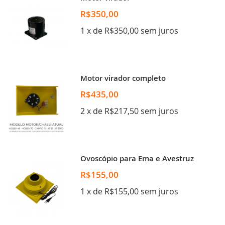
R$350,00
1 x de R$350,00 sem juros
Motor virador completo
R$435,00
2 x de R$217,50 sem juros
Ovoscópio para Ema e Avestruz
R$155,00
1 x de R$155,00 sem juros