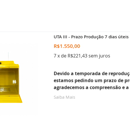
UTA III - Prazo Produção 7 dias útei
R$1.550,00
7 x de R$221,43 sem juros
Devido a temporada de reproduç
estamos pedindo um prazo de pro
agradecemos a compreensão e a 
Saiba Mais