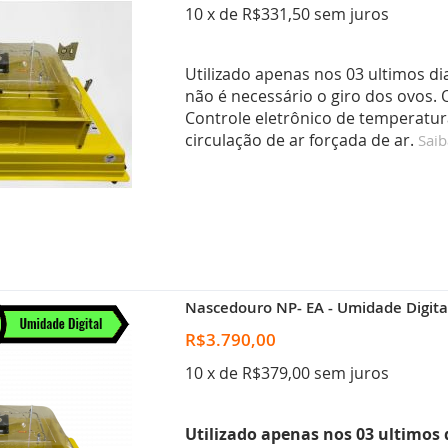
10 x de R$331,50 sem juros
Utilizado apenas nos 03 ultimos di
não é necessário o giro dos ovos.
Controle eletrônico de temperatur
circulação de ar forçada de ar.
Saib
Nascedouro NP- EA - Umidade Digital
R$3.790,00
10 x de R$379,00 sem juros
Utilizado apenas nos 03 ultimos 