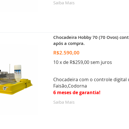
Saiba Mais
Chocadeira Hobby 70 (70 Ovos) contr
após a compra.
R$2.590,00
10 x de R$259,00 sem juros
Chocadeira com o controle digital
Faisão,Codorna
6 meses de garantia!
Saiba Mais