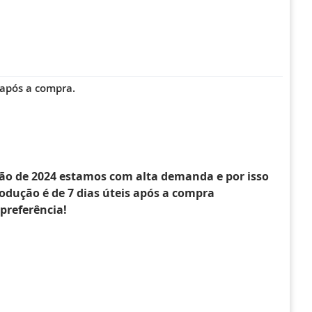
s após a compra.
ão de 2024 estamos com alta demanda e por isso
dução é de 7 dias úteis após a compra
preferência!