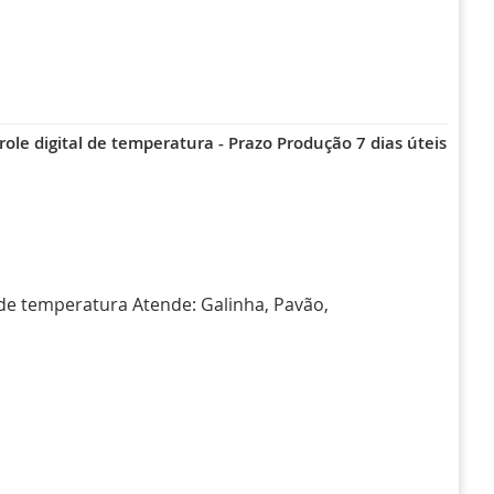
ole digital de temperatura - Prazo Produção 7 dias úteis
 de temperatura Atende: Galinha, Pavão,