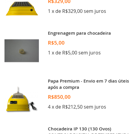
R$329,00
1 x de R$329,00 sem juros
Engrenagem para chocadeira
R$5,00
1 x de R$5,00 sem juros
Papa Premium - Envio em 7 dias úteis
após a compra
R$850,00
4 x de R$212,50 sem juros
Chocadeira IP 130 (130 Ovos)