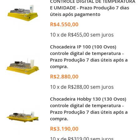
CONTROLE DIGITAL DE TEMPERATURA
E UMIDADE - Prazo Produção 7 dias
úteis após pagamento
R$4.550,00
10 x de R$455,00 sem juros
Chocadeira IP 100 (100 Ovos)
controle digital de temperatura -
Prazo Produção 7 dias úteis após a
compra.
R$2.880,00
10 x de R$288,00 sem juros
Chocadeira Hobby 130 (130 Ovos)
controle digital de temperatura -
Prazo Produção 7 dias úteis após a
compra.
R$3.190,00
10 x de R$319,00 sem juros