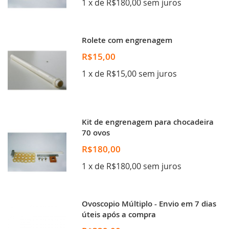
1 x de R$180,00 sem juros
Rolete com engrenagem
R$15,00
1 x de R$15,00 sem juros
Kit de engrenagem para chocadeira
70 ovos
R$180,00
1 x de R$180,00 sem juros
Ovoscopio Múltiplo - Envio em 7 dias
úteis após a compra