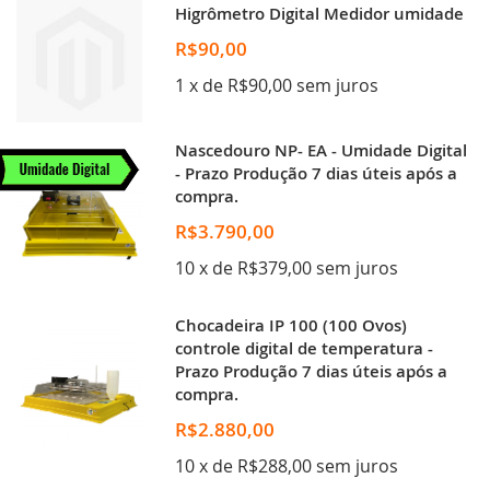
Higrômetro Digital Medidor umidade
R$90,00
1 x de R$90,00 sem juros
Nascedouro NP- EA - Umidade Digital
- Prazo Produção 7 dias úteis após a
compra.
R$3.790,00
10 x de R$379,00 sem juros
Chocadeira IP 100 (100 Ovos)
controle digital de temperatura -
Prazo Produção 7 dias úteis após a
compra.
R$2.880,00
10 x de R$288,00 sem juros