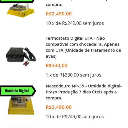
compra.
R$2.490,00
10 x de R$249,00 sem juros
Termostato Digital UTA - Não
compativel com chocadeira, Apenas
com UTA (Unidade de tratamento de
aves)
R$330,00
1 x de R$330,00 sem juros
Nascedouro NP-35 - Umidade digital-
Prazo Produção 7 dias úteis após a
compra.
R$2.490,00
10 x de R$249,00 sem juros