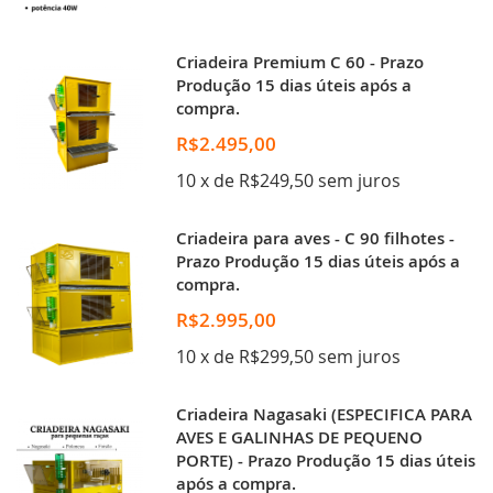
Criadeira Premium C 60 - Prazo
Produção 15 dias úteis após a
compra.
R$2.495,00
10 x de R$249,50 sem juros
Criadeira para aves - C 90 filhotes -
Prazo Produção 15 dias úteis após a
compra.
R$2.995,00
10 x de R$299,50 sem juros
Criadeira Nagasaki (ESPECIFICA PARA
AVES E GALINHAS DE PEQUENO
PORTE) - Prazo Produção 15 dias úteis
após a compra.