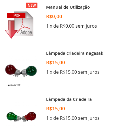
NEW
Manual de Utilização
R$0,00
1 x de R$0,00 sem juros
Lâmpada criadeira nagasaki
R$15,00
1 x de R$15,00 sem juros
Lâmpada da Criadeira
R$15,00
1 x de R$15,00 sem juros