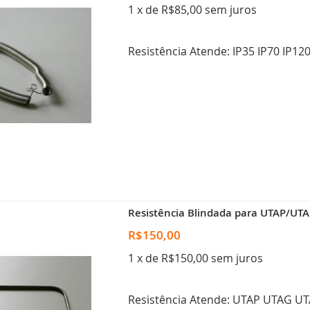
1 x de R$85,00 sem juros
Resistência Atende: IP35 IP70 IP12
Resistência Blindada para UTAP/UT
R$150,00
1 x de R$150,00 sem juros
Resistência Atende: UTAP UTAG