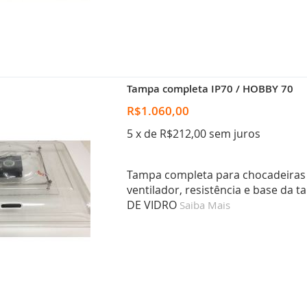
Tampa completa IP70 / HOBBY 70
R$1.060,00
5 x de R$212,00 sem juros
Tampa completa para chocadeiras
ventilador, resistência e base 
DE VIDRO
Saiba Mais