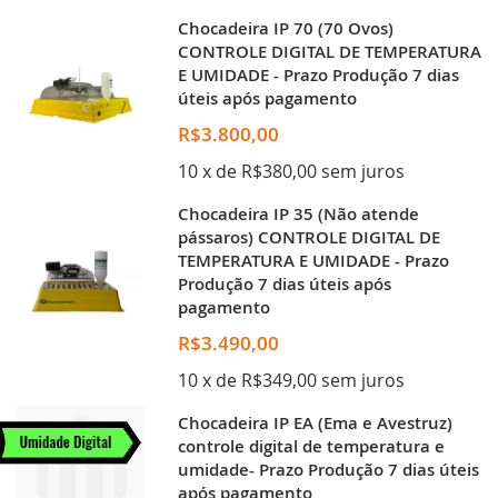
Chocadeira IP 70 (70 Ovos)
CONTROLE DIGITAL DE TEMPERATURA
E UMIDADE - Prazo Produção 7 dias
úteis após pagamento
R$3.800,00
10 x de R$380,00 sem juros
Chocadeira IP 35 (Não atende
pássaros) CONTROLE DIGITAL DE
TEMPERATURA E UMIDADE - Prazo
Produção 7 dias úteis após
pagamento
R$3.490,00
10 x de R$349,00 sem juros
Chocadeira IP EA (Ema e Avestruz)
controle digital de temperatura e
umidade- Prazo Produção 7 dias úteis
após pagamento