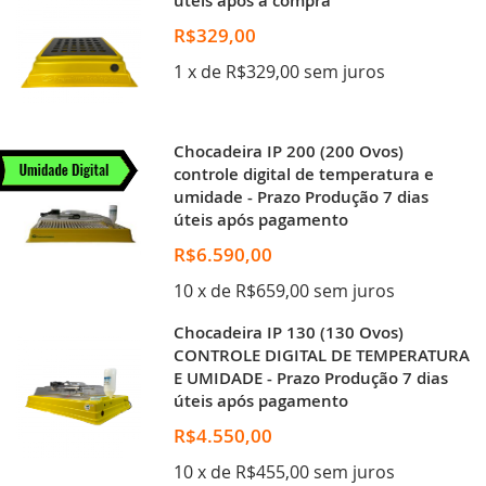
úteis após a compra
R$329,00
1 x de R$329,00 sem juros
Chocadeira IP 200 (200 Ovos)
controle digital de temperatura e
umidade - Prazo Produção 7 dias
úteis após pagamento
R$6.590,00
10 x de R$659,00 sem juros
Chocadeira IP 130 (130 Ovos)
CONTROLE DIGITAL DE TEMPERATURA
E UMIDADE - Prazo Produção 7 dias
úteis após pagamento
R$4.550,00
10 x de R$455,00 sem juros