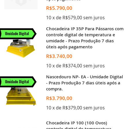
R$5.790,00
10 x de R$579,00 sem juros
Chocadeira IP 35P Para Pássaros com
controle digital de temperatura e
umidade - Prazo Produção 7 dias
úteis após pagamento
R$3.740,00
10 x de R$374,00 sem juros
Nascedouro NP- EA - Umidade Digital
- Prazo Produção 7 dias úteis após a
compra.
R$3.790,00
10 x de R$379,00 sem juros
Chocadeira IP 100 (100 Ovos)
controle digital de temperatura -