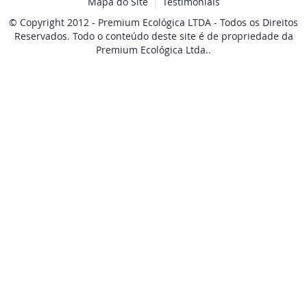
Mapa do Site
Testimonials
© Copyright 2012 - Premium Ecológica LTDA - Todos os Direitos
Reservados. Todo o conteúdo deste site é de propriedade da
Premium Ecológica Ltda..